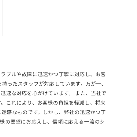
トラブルや故障に迅速かつ丁寧に対応し、お客
を持ったスタッフが対応しています。万が一、
迅速な対応を心がけています。 また、当社で
す。これにより、お客様の負担を軽減し、将来
に迷惑なものです。しかし、弊社の迅速かつ丁
客様の要望にお応えし、信頼に応える一流のシ