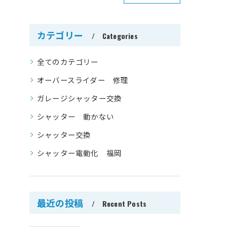
カテゴリー
Categories
全てのカテゴリー
オーバースライダー 修理
ガレージシャッター交換
シャッター 動かない
シャッター交換
シャッター電動化 福岡
最近の投稿
Recent Posts