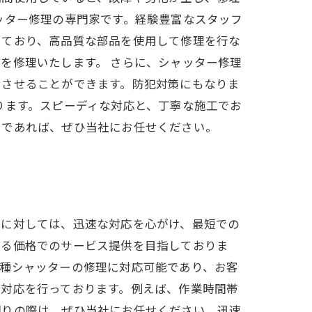
ッター修理の専門家です。経験豊富なスタッフ
しており、高品質な部品を使用して修理を行な
を修理いたします。 さらに、シャッター修理
ちさせることができます。防犯対策にもなりま
ります。スピーディな対応と、丁寧な施工でお
しであれば、ぜひ当社にお任せください。
頼に対しては、迅速な対応を心がけ、最短での
ける価格でのサービス提供を目指しておりま
各種シャッターの修理に対応可能であり、お客
な対応を行っております。例えば、作業時間帯
困りの際は、ぜひ当社にお任せください。迅速