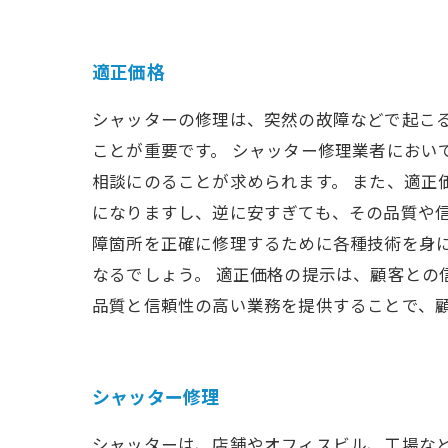
適正価格
シャッターの修理は、突然の故障などで起こ
ことが重要です。 シャッター修理業者におい
相談にのることが求められます。 また、適正
になりますし、逆に安すぎても、その品質や
障箇所を正確に修理するために各種技術を身
なるでしょう。 適正価格の提示は、顧客と
品質と信頼性の高い業務を提供することで、
シャッター修理
シャッターは、店舗やオフィスビル、工場な