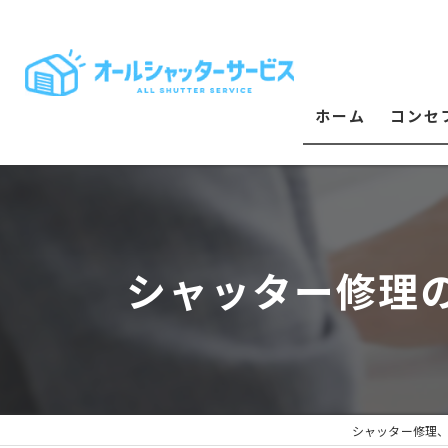
ホーム
コンセ
シャッター修理
シャッター修理、