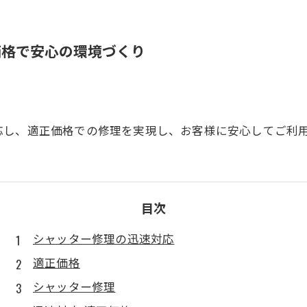
価格で安心の環境づくり
応し、適正価格での修理を実現し、お客様に安心してご利
目次
シャッター修理の迅速対応
適正価格
シャッター修理