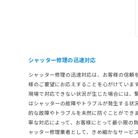
シャッター修理の迅速対応
シャッター修理の迅速対応は、お客様の信頼
様のご要望にお応えすることを心がけています
現場で対応できない状況が生じた場合には、緊
はシャッターの故障やトラブルが発生する状
的な故障やトラブルを未然に防ぐことができま
寧な対応によって、お客様にとって最小限の
ャッター修理業者として、きめ細かなサービ