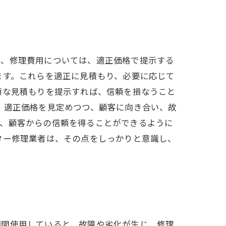
し、修理費用については、適正価格で提示する
ます。これらを適正に見積もり、必要に応じて
額な見積もりを提示すれば、信頼を損なうこと
、適正価格を見定めつつ、顧客に向き合い、故
り、顧客からの信頼を得ることができるように
ター修理業者は、その点をしっかりと意識し、
期間使用していると、故障や劣化が生じ、修理