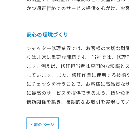
かつ適正価格でのサービス提供を心がけ、お
安心の環境づくり
シャッター修理業界では、お客様の大切な財
りは非常に重要な課題です。 当社では、修理
ます。例えば、修理担当者は専門的な知識と
しています。 また、修理作業に使用する技術
にチェックを行うことで、お客様に高品質なサ
に最高のサービスを提供できるよう、技術の
信頼関係を築き、長期的なお取引を実現して
< 前のページ