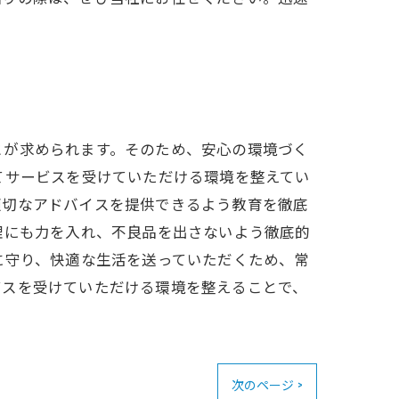
とが求められます。そのため、安心の環境づく
てサービスを受けていただける環境を整えてい
適切なアドバイスを提供できるよう教育を徹底
理にも力を入れ、不良品を出さないよう徹底的
に守り、快適な生活を送っていただくため、常
ビスを受けていただける環境を整えることで、
次のページ >