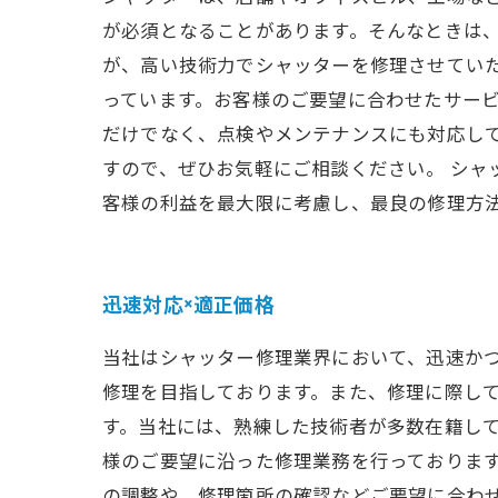
が必須となることがあります。そんなときは、
が、高い技術力でシャッターを修理させてい
っています。お客様のご要望に合わせたサービ
だけでなく、点検やメンテナンスにも対応し
すので、ぜひお気軽にご相談ください。 シャ
客様の利益を最大限に考慮し、最良の修理方
迅速対応×適正価格
当社はシャッター修理業界において、迅速か
修理を目指しております。また、修理に際し
す。当社には、熟練した技術者が多数在籍し
様のご要望に沿った修理業務を行っておりま
の調整や、修理箇所の確認などご要望に合わ