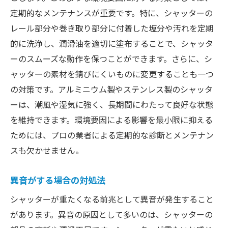
定期的なメンテナンスが重要です。特に、シャッターの
レール部分や巻き取り部分に付着した塩分や汚れを定期
的に洗浄し、潤滑油を適切に塗布することで、シャッタ
ーのスムーズな動作を保つことができます。さらに、シ
ャッターの素材を錆びにくいものに変更することも一つ
の対策です。アルミニウム製やステンレス製のシャッタ
ーは、潮風や湿気に強く、長期間にわたって良好な状態
を維持できます。環境要因による影響を最小限に抑える
ためには、プロの業者による定期的な診断とメンテナン
スも欠かせません。
異音がする場合の対処法
シャッターが重たくなる前兆として異音が発生すること
があります。異音の原因として多いのは、シャッターの