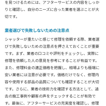
を見つけるためには、アフターサービスの内容をしっか
りと確認し、自分のニーズに合った業者を選ぶことが大
切です。
業者選びで失敗しないための注意点
シャッターが重たいと感じて修理を依頼する際、業者選
びで失敗しないための注意点を押さえておくことが重要
です。まず、業者の口コミや評判をチェックし、実際に
修理を依頼した人の意見を参考にすることが有益です。
また、修理料金の適正価格を把握し、相場よりも極端に
安い業者には注意が必要です。価格だけでなく、修理内
容や使用する部品の品質についても確認することが大切
です。さらに、業者の技術力を確認する方法として、過
去の施工事例や顧客の声をチェックすることが有効で
す。最後に、アフターサービスの充実度を確認し、修理