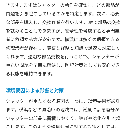
きます。まずはシャッターの動作を確認し、どの部品が
問題を引き起こしているのかを特定します。次に、必要
な部品を購入し、交換作業を行います。DIYで部品の交換
を試みることもできますが、安全性を考慮すると専門業
者に依頼する方が安心です。横浜には多くの信頼できる
修理業者が存在し、豊富な経験と知識で迅速に対応して
くれます。適切な部品交換を行うことで、シャッターが
重たい問題を早期に解決し、防犯対策としても安心でき
る状態を維持できます。
環境要因による影響と対策
シャッターが重たくなる原因の一つに、環境要因があり
ます。横浜などの海沿いの地域では、潮風による塩分が
シャッターの部品に蓄積しやすく、錆びや劣化を引き起
こします。このような環境要因に対する対策としては、