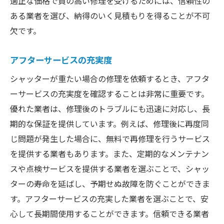
適正な価格で質の高い修理を受けるためには、信頼性の
ある業者を選び、納得のいく見積もりを得ることが不可
欠です。
アフターサービスの充実度
シャッターが重たい場合の修理を依頼するとき、アフタ
ーサービスの充実度を確認することは非常に重要です。
優れた業者は、修理後のトラブルにも迅速に対応し、長
期的な保証を提供しています。例えば、修理後に再度同
じ問題が発生した場合に、無料で再修理を行うサービス
を提供する業者もあります。また、定期的なメンテナン
スや点検サービスを提供する業者を選ぶことで、シャッ
ターの寿命を延ばし、予期せぬ故障を防ぐことができま
す。アフターサービスの充実した業者を選ぶことで、安
心して長期間使用することができます。信頼できる業者