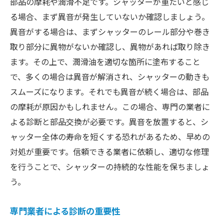
部品の摩耗や潤滑不足です。シャッターが重たいと感じ
る場合、まず異音が発生していないか確認しましょう。
異音がする場合は、まずシャッターのレール部分や巻き
取り部分に異物がないか確認し、異物があれば取り除き
ます。その上で、潤滑油を適切な箇所に塗布すること
で、多くの場合は異音が解消され、シャッターの動きも
スムーズになります。それでも異音が続く場合は、部品
の摩耗が原因かもしれません。この場合、専門の業者に
よる診断と部品交換が必要です。異音を放置すると、シ
ャッター全体の寿命を短くする恐れがあるため、早めの
対処が重要です。信頼できる業者に依頼し、適切な修理
を行うことで、シャッターの持続的な性能を保ちましょ
う。
専門業者による診断の重要性