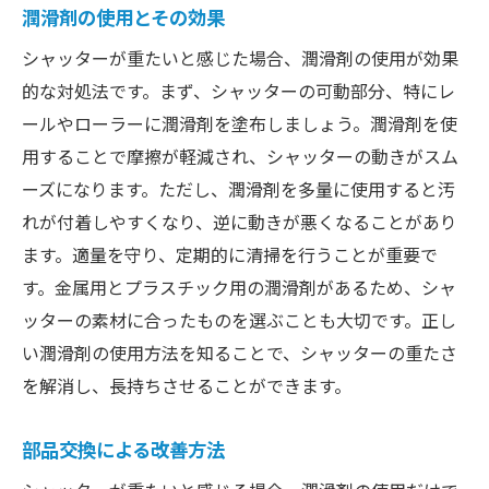
潤滑剤の使用とその効果
シャッターが重たいと感じた場合、潤滑剤の使用が効果
的な対処法です。まず、シャッターの可動部分、特にレ
ールやローラーに潤滑剤を塗布しましょう。潤滑剤を使
用することで摩擦が軽減され、シャッターの動きがスム
ーズになります。ただし、潤滑剤を多量に使用すると汚
れが付着しやすくなり、逆に動きが悪くなることがあり
ます。適量を守り、定期的に清掃を行うことが重要で
す。金属用とプラスチック用の潤滑剤があるため、シャ
ッターの素材に合ったものを選ぶことも大切です。正し
い潤滑剤の使用方法を知ることで、シャッターの重たさ
を解消し、長持ちさせることができます。
部品交換による改善方法