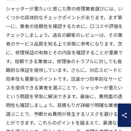
シャッターが重たいと感じた際の修理業者選びには、い
くつかの具体的なチェックポイントがあります。まず第
一に、業者の信頼性を確認するために、口コミや評価を
チェックしましょう。過去の顧客のレビューは、その業
者のサービス品質を知る上で非常に参考になります。次
に、修理保証の有無とその内容を確認することが重要で
す。信頼できる業者は、修理後のトラブルに対しても長
期的な保証を提供しています。さらに、対応スピードと
効率性も重要なポイントです。迅速かつ効率的なサービ
スを提供できる業者を選ぶことで、シャッターが重たい
という問題を早急に解決できます。最後に、費用面の透
明性も確認しましょう。見積もりが詳細で明確な業者を
選ぶことで、予期せぬ費用が発生するリスクを避けるこ
とができます。これらのポイントを踏まえて、最適な業