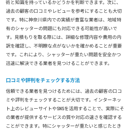
術と知識を持っているかどうかを判断できます。次に、
過去の顧客の口コミやレビューを参考にすることも大切
です。特に神奈川県内での実績が豊富な業者は、地域特
有のシャッターの問題にも対応できる可能性が高いで
す。見積もりを取る際には、詳細な修理内容や費用の内
訳を確認し、不明瞭な点がないかを確かめることが重要
です。これにより、シャッターが重たい問題を安全かつ
迅速に解決できる業者を見つけることができます。
口コミや評判をチェックする方法
信頼できる業者を見つけるためには、過去の顧客の口コ
ミや評判をチェックすることが大切です。インターネッ
ト上のレビューサイトやSNSを活用することで、実際にそ
の業者が提供するサービスの質や対応の速さを確認する
ことができます。特にシャッターが重たいと感じたとき