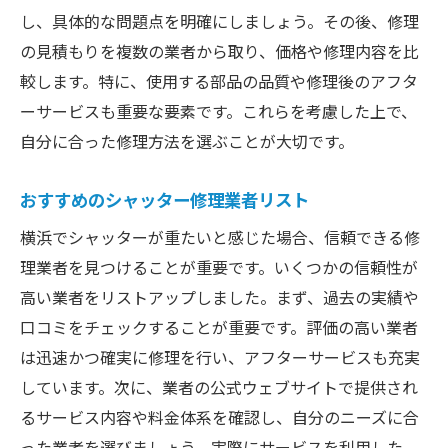
し、具体的な問題点を明確にしましょう。その後、修理
の見積もりを複数の業者から取り、価格や修理内容を比
較します。特に、使用する部品の品質や修理後のアフタ
ーサービスも重要な要素です。これらを考慮した上で、
自分に合った修理方法を選ぶことが大切です。
おすすめのシャッター修理業者リスト
横浜でシャッターが重たいと感じた場合、信頼できる修
理業者を見つけることが重要です。いくつかの信頼性が
高い業者をリストアップしました。まず、過去の実績や
口コミをチェックすることが重要です。評価の高い業者
は迅速かつ確実に修理を行い、アフターサービスも充実
しています。次に、業者の公式ウェブサイトで提供され
るサービス内容や料金体系を確認し、自分のニーズに合
った業者を選びましょう。実際にサービスを利用した