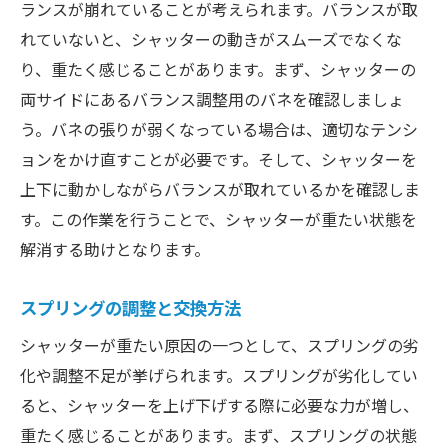
ランスが崩れていることが考えられます。バランスが取
れていないと、シャッターの動きがスムーズでなくな
り、重たく感じることがあります。まず、シャッターの
両サイドにあるバランス調整用のバネを確認しましょ
う。バネの張りが弱くなっている場合は、適切なテンシ
ョンをかけ直すことが必要です。そして、シャッターを
上下に動かしながらバランスが取れているかを確認しま
す。この作業を行うことで、シャッターが重たい状態を
解消する助けとなります。
スプリングの調整と交換方法
シャッターが重たい原因の一つとして、スプリングの劣
化や調整不足が挙げられます。スプリングが劣化してい
ると、シャッターを上げ下げする際に必要な力が増し、
重たく感じることがあります。まず、スプリングの状態