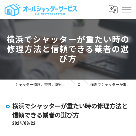
横浜でシャッターが重たい時の
修理方法と信頼できる業者の選
び方
シャッター修理、交換、取付｜手動・電動・窓 - 全てに対応｜オールシャッターサービス
コラム
横浜でシャッターが重たい時の修理方法と信頼できる業者の選び方
横浜でシャッターが重たい時の修理方法と
信頼できる業者の選び方
2024/08/22