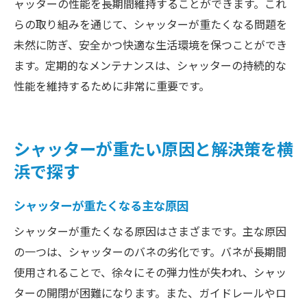
ャッターの性能を長期間維持することができます。これ
らの取り組みを通じて、シャッターが重たくなる問題を
未然に防ぎ、安全かつ快適な生活環境を保つことができ
ます。定期的なメンテナンスは、シャッターの持続的な
性能を維持するために非常に重要です。
シャッターが重たい原因と解決策を横
浜で探す
シャッターが重たくなる主な原因
シャッターが重たくなる原因はさまざまです。主な原因
の一つは、シャッターのバネの劣化です。バネが長期間
使用されることで、徐々にその弾力性が失われ、シャッ
ターの開閉が困難になります。また、ガイドレールやロ