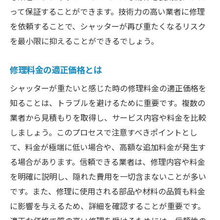
って保証することができます。技術力の高い業者に修理
を依頼することで、シャッターが再び重たくなるリスク
を最小限に抑えることができるでしょう。
修理料金の適正価格とは
シャッターが重たいと感じた時の修理料金の適正価格を
知ることは、トラブルを避けるために重要です。複数の
業者から見積もりを取得し、サービス内容や料金を比較
しましょう。このプロセスで注意すべきポイントとし
て、料金が極端に低い場合や、高額な追加料金が発生す
る場合があります。信頼できる業者は、修理内容や料金
を明確に説明し、隠れた費用を一切含まないことが多い
です。また、修理に使用される部品や材料の品質も料金
に影響を与えるため、詳細を確認することが重要です。