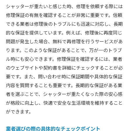
シャッターが重たいと感じた時、修理を依頼する際には
修理保証の有無を確認することが非常に重要です。信頼
できる業者は修理後のトラブルにも迅速に対応し、長期
的な保証を提供しています。例えば、修理後に再度同じ
問題が発生した場合、無料で再修理を行うサービスがあ
ります。このような保証があることで、万が一のトラブ
ル時にも安心できます。修理保証を確認するには、業者
のウェブサイトや契約書を詳細にチェックすることが必
要です。また、問い合わせ時に保証期間や具体的な保証
内容を質問することも重要です。長期的な保証がある業
者を選ぶことで、シャッターが重たくなった際の安心感
が格段に向上し、快適で安全な生活環境を維持すること
ができます。
業者選びの際の具体的なチェックポイント