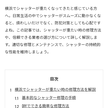
横浜でシャッターが重たくなってきたと感じている方
へ。日常生活の中でシャッターがスムーズに動かなくな
ると、煩わしいだけでなく、防犯対策としても心配です
よね。この記事では、シャッターが重たい時の修理方法
や、信頼できる業者の選び方について詳しく解説しま
す。適切な修理とメンテナンスで、シャッターの持続的
な性能を維持しましょう。
目次
横浜でシャッターが重たい時の修理方法を解説
基本的なシャッター修理の手順
DIYでできる簡単な修理方法