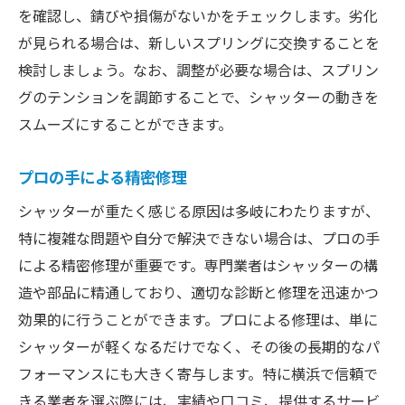
を確認し、錆びや損傷がないかをチェックします。劣化
が見られる場合は、新しいスプリングに交換することを
検討しましょう。なお、調整が必要な場合は、スプリン
グのテンションを調節することで、シャッターの動きを
スムーズにすることができます。
プロの手による精密修理
シャッターが重たく感じる原因は多岐にわたりますが、
特に複雑な問題や自分で解決できない場合は、プロの手
による精密修理が重要です。専門業者はシャッターの構
造や部品に精通しており、適切な診断と修理を迅速かつ
効果的に行うことができます。プロによる修理は、単に
シャッターが軽くなるだけでなく、その後の長期的なパ
フォーマンスにも大きく寄与します。特に横浜で信頼で
きる業者を選ぶ際には、実績や口コミ、提供するサービ