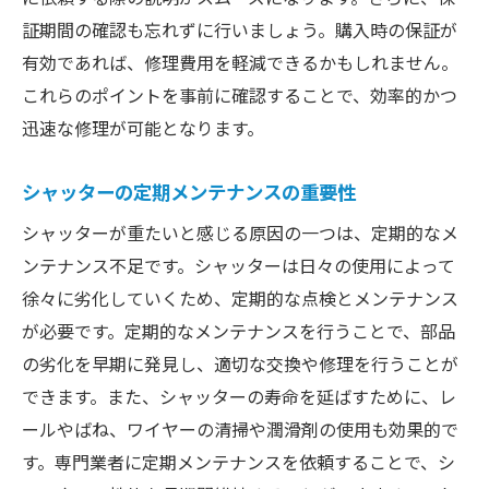
証期間の確認も忘れずに行いましょう。購入時の保証が
有効であれば、修理費用を軽減できるかもしれません。
これらのポイントを事前に確認することで、効率的かつ
迅速な修理が可能となります。
シャッターの定期メンテナンスの重要性
シャッターが重たいと感じる原因の一つは、定期的なメ
ンテナンス不足です。シャッターは日々の使用によって
徐々に劣化していくため、定期的な点検とメンテナンス
が必要です。定期的なメンテナンスを行うことで、部品
の劣化を早期に発見し、適切な交換や修理を行うことが
できます。また、シャッターの寿命を延ばすために、レ
ールやばね、ワイヤーの清掃や潤滑剤の使用も効果的で
す。専門業者に定期メンテナンスを依頼することで、シ