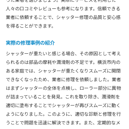
人々の口コミやレビューも参考になります。信頼できる
業者に依頼することで、シャッター修理の品質と安心感
を得ることができます。
実際の修理事例の紹介
シャッターが重たいと感じる場合、その原因として考え
られるのは部品の摩耗や潤滑剤の不足です。横浜市内の
ある家庭では、シャッターが重たくなりスムーズに開閉
できなくなったため、業者に修理を依頼しました。業者
はまずシャッターの全体を点検し、ローラー部分に異物
が詰まっていることを発見。これを取り除き、潤滑剤を
適切に塗布することでシャッターが再びスムーズに動く
ようになりました。このように、適切な診断と修理を行
うことで問題を迅速に解決できます。また、定期的なメ