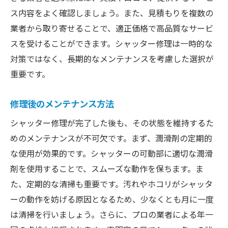
ス内容をよく確認しましょう。また、見積もりを複数の
業者から取り寄せることで、適正価格で高品質なサービ
スを受けることができます。シャッター修理は一時的な
対策ではなく、長期的なメンテナンスを考慮した選択が
重要です。
修理後のメンテナンス方法
シャッター修理が完了した後も、その状態を維持するた
めのメンテナンスが不可欠です。まず、潤滑剤の定期的
な使用が効果的です。シャッターの可動部に適切な潤滑
剤を使用することで、スムーズな動作を保ちます。ま
た、定期的な清掃も重要です。汚れやホコリがシャッタ
ーの動作を妨げる原因となるため、少なくとも月に一度
は清掃を行いましょう。さらに、プロの業者による年一