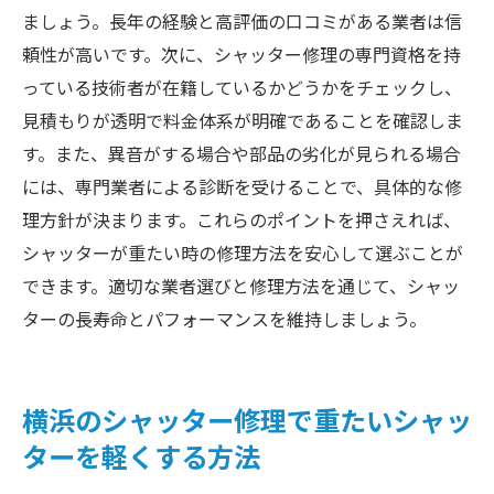
ましょう。長年の経験と高評価の口コミがある業者は信
頼性が高いです。次に、シャッター修理の専門資格を持
っている技術者が在籍しているかどうかをチェックし、
見積もりが透明で料金体系が明確であることを確認しま
す。また、異音がする場合や部品の劣化が見られる場合
には、専門業者による診断を受けることで、具体的な修
理方針が決まります。これらのポイントを押さえれば、
シャッターが重たい時の修理方法を安心して選ぶことが
できます。適切な業者選びと修理方法を通じて、シャッ
ターの長寿命とパフォーマンスを維持しましょう。
横浜のシャッター修理で重たいシャッ
ターを軽くする方法