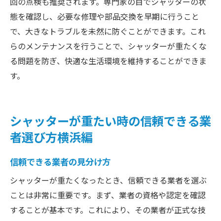
回の点検も推奨されます。専門家の目でシャッターの状
態を確認し、必要な修理や部品交換を早期に行うこと
で、大きなトラブルを未然に防ぐことができます。これ
らのメンテナンスを行うことで、シャッターが重たくな
る問題を防ぎ、快適な生活環境を維持することができま
す。
シャッターが重たい時の信頼できる業
者選び方横浜編
信頼できる業者の見分け方
シャッターが重たくなったとき、信頼できる業者を選ぶ
ことは非常に重要です。まず、業者の資格や認定を確認
することが基本です。これにより、その業者が正式な技