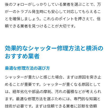
後のフォローがしっかりしている業者を選ぶことで、万
が一のトラブル発生時にも安心して対応してもらえるこ
とを確保しましょう。これらのポイントを押さえて、信
頼できる業者を見つけることが大切です。
効果的なシャッター修理方法と横浜の
おすすめ業者
最適な修理方法の選び方
シャッターが重たいと感じた場合、まずは原因を突き止
めることが重要です。シャッターが重くなる原因として
は、経年劣化や部品の摩耗、汚れの蓄積などが考えられ
ます。最適な修理方法を選ぶためには、専門的な知識と
技術が必要です。まずは信頼できる業者に診断を依頼