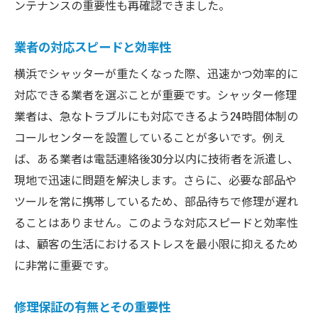
ンテナンスの重要性も再確認できました。
業者の対応スピードと効率性
横浜でシャッターが重たくなった際、迅速かつ効率的に
対応できる業者を選ぶことが重要です。シャッター修理
業者は、急なトラブルにも対応できるよう24時間体制の
コールセンターを設置していることが多いです。例え
ば、ある業者は電話連絡後30分以内に技術者を派遣し、
現地で迅速に問題を解決します。さらに、必要な部品や
ツールを常に携帯しているため、部品待ちで修理が遅れ
ることはありません。このような対応スピードと効率性
は、顧客の生活におけるストレスを最小限に抑えるため
に非常に重要です。
修理保証の有無とその重要性