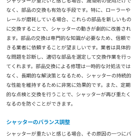
シャッターが重たいと感じる場合、潤滑剤の使用だけで
なく、部品の交換も有効な手段です。特に、ローラーや
レールが磨耗している場合、これらの部品を新しいもの
に交換することで、シャッターの動きが劇的に改善され
ます。部品の交換は専門的な知識が必要なため、信頼で
きる業者に依頼することが望ましいです。業者は具体的
な問題を診断し、適切な部品を選定して交換作業を行っ
てくれます。部品交換による修理は一時的な対処法では
なく、長期的な解決策となるため、シャッターの持続的
な性能を維持するために非常に効果的です。また、定期
的な点検と交換を行うことで、シャッターが再び重たく
なるのを防ぐことができます。
シャッターのバランス調整
シャッターが重たいと感じる場合、その原因の一つにバ