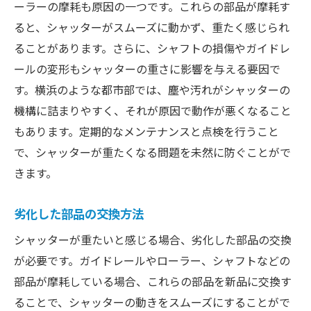
ーラーの摩耗も原因の一つです。これらの部品が摩耗す
ると、シャッターがスムーズに動かず、重たく感じられ
ることがあります。さらに、シャフトの損傷やガイドレ
ールの変形もシャッターの重さに影響を与える要因で
す。横浜のような都市部では、塵や汚れがシャッターの
機構に詰まりやすく、それが原因で動作が悪くなること
もあります。定期的なメンテナンスと点検を行うこと
で、シャッターが重たくなる問題を未然に防ぐことがで
きます。
劣化した部品の交換方法
シャッターが重たいと感じる場合、劣化した部品の交換
が必要です。ガイドレールやローラー、シャフトなどの
部品が摩耗している場合、これらの部品を新品に交換す
ることで、シャッターの動きをスムーズにすることがで