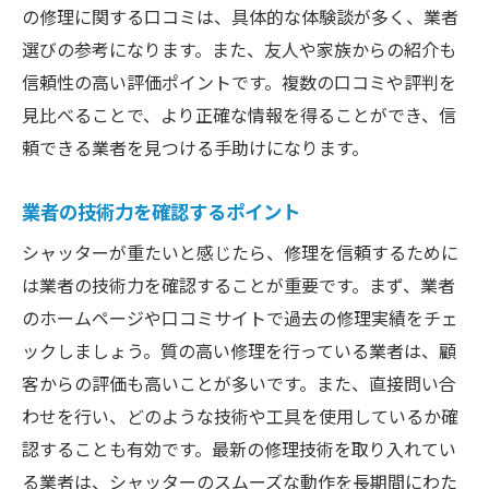
の修理に関する口コミは、具体的な体験談が多く、業者
選びの参考になります。また、友人や家族からの紹介も
信頼性の高い評価ポイントです。複数の口コミや評判を
見比べることで、より正確な情報を得ることができ、信
頼できる業者を見つける手助けになります。
業者の技術力を確認するポイント
シャッターが重たいと感じたら、修理を信頼するために
は業者の技術力を確認することが重要です。まず、業者
のホームページや口コミサイトで過去の修理実績をチェ
ックしましょう。質の高い修理を行っている業者は、顧
客からの評価も高いことが多いです。また、直接問い合
わせを行い、どのような技術や工具を使用しているか確
認することも有効です。最新の修理技術を取り入れてい
る業者は、シャッターのスムーズな動作を長期間にわた