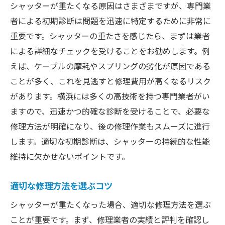
シャッターが重たくなる原因はさまざまですが、専門業
者による初期診断は問題を迅速に特定するために非常に
重要です。シャッターの重たさを感じたら、まずは業者
による詳細なチェックを受けることをお勧めします。例
えば、ケーブルの摩耗やスプリングの劣化が原因である
ことが多く、これを見逃すと修理費用が高くなるリスク
があります。横浜には多くの高技術を持つ専門業者がい
ますので、迅速かつ的確な診断を受けることで、必要な
修理方法が明確になり、後の修理作業もスムーズに進行
します。適切な初期診断は、シャッターの持続的な性能
維持に欠かせないポイントです。
適切な修理方法を選ぶコツ
シャッターが重たくなった場合、適切な修理方法を選ぶ
ことが重要です。まず、修理業者の実績と評判を確認し